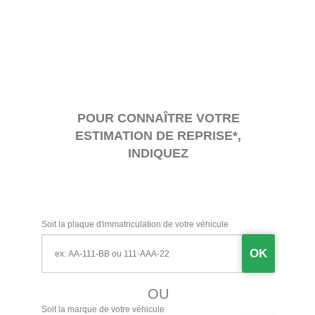
POUR CONNAÎTRE VOTRE
ESTIMATION DE REPRISE*,
INDIQUEZ
Soit la plaque d'immatriculation de votre véhicule
OK
OU
Soit la marque de votre véhicule